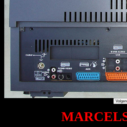
MARCELS