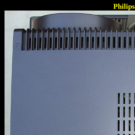
Philip