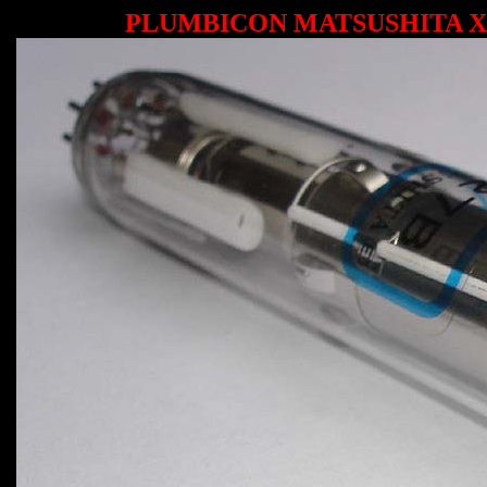
PLUMBICON MATSUSHITA XQ1427