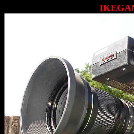
IKEGAM